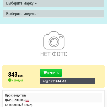
Выберите марку
Выберите модель
843
КУПИТЬ
грн.
сегодня
Код:
1731944 -18
Производитель
QAP
(Польша)
Каталожный номер