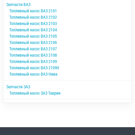
Запчасти ВАЗ
Топливный насос ВАЗ 2101
Топливный насос ВАЗ 2102
Топливный насос ВАЗ 2103
Топливный насос ВАЗ 2104
Топливный насос ВАЗ 2105
Топливный насос ВАЗ 2106
Топливный насос ВАЗ 2107
Топливный насос ВАЗ 2108
Топливный насос ВАЗ 2109
Топливный насос ВАЗ 21099
Топливный насос ВАЗ Нива
Запчасти ЗАЗ
Топливный насос ЗАЗ Таврия