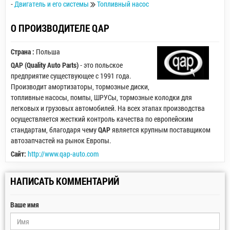
-
Двигатель и его системы
Топливный насос
О ПРОИЗВОДИТЕЛЕ QAP
Страна :
Польша
QAP (Quality Auto Parts)
- это польское
предприятие существующее с 1991 года.
Производит амортизаторы, тормозные диски,
топливные насосы, помпы, ШРУСы, тормозные колодки для
легковых и грузовых автомобилей. На всех этапах производства
осуществляется жесткий контроль качества по европейским
стандартам, благодаря чему
QAP
является крупным поставщиком
автозапчастей на рынок Европы.
Сайт:
http://www.qap-auto.com
НАПИСАТЬ КОММЕНТАРИЙ
Ваше имя