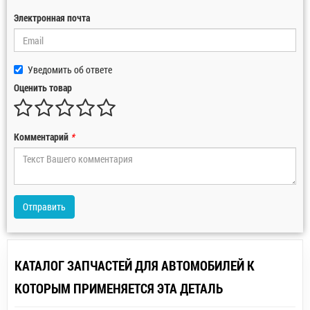
Электронная почта
Уведомить об ответе
Оценить товар
Комментарий
*
Отправить
КАТАЛОГ ЗАПЧАСТЕЙ ДЛЯ АВТОМОБИЛЕЙ К
КОТОРЫМ ПРИМЕНЯЕТСЯ ЭТА ДЕТАЛЬ