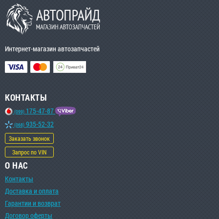
Интернет-магазин автозапчастей
КОНТАКТЫ
175-47-87
(099)
935-52-32
(068)
Заказать звонок
Запрос по VIN
О НАС
Контакты
Доставка и оплата
Гарантии и возврат
Договор оферты