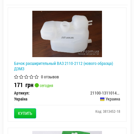
Бачок расширительный ВАЗ 2110-2112 (нового образца)
ДЭМЗ
0 отзывов
171
грн
сегодня
Артикул:
21100-1311014-02
Україна
Украина
Код: 3813452-18
КУПИТЬ