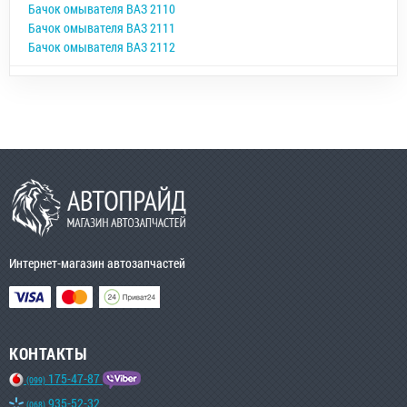
Бачок омывателя ВАЗ 2110
Бачок омывателя ВАЗ 2111
Бачок омывателя ВАЗ 2112
Интернет-магазин автозапчастей
КОНТАКТЫ
175-47-87
(099)
935-52-32
(068)