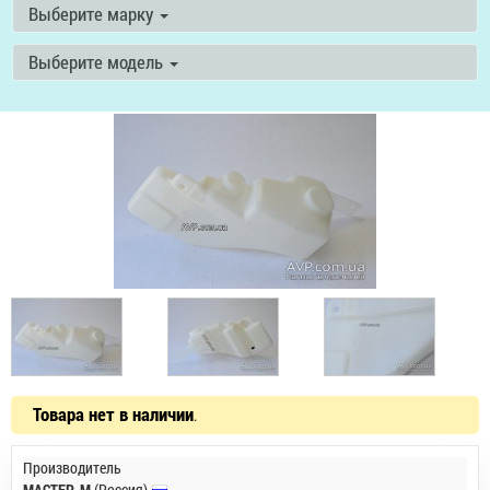
Выберите марку
Выберите модель
Товара нет в наличии
.
Производитель
МАСТЕР-М
(Россия)