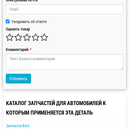
Уведомить об ответе
Оценить товар
Комментарий
*
Отправить
КАТАЛОГ ЗАПЧАСТЕЙ ДЛЯ АВТОМОБИЛЕЙ К
КОТОРЫМ ПРИМЕНЯЕТСЯ ЭТА ДЕТАЛЬ
Запчасти ВАЗ