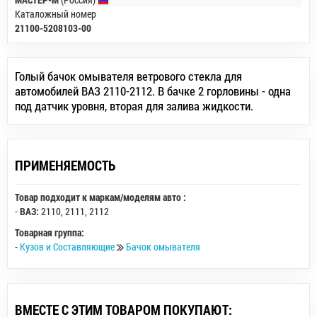
Каталожный номер
21100-5208103-00
Голый бачок омывателя ветрового стекла для
автомобилей ВАЗ 2110-2112. В бачке 2 горловины - одна
под датчик уровня, вторая для залива жидкости.
ПРИМЕНЯЕМОСТЬ
Товар подходит к маркам/моделям авто :
-
ВАЗ:
2110
,
2111
,
2112
Товарная группа:
-
Кузов и Составляющие
Бачок омывателя
ВМЕСТЕ С ЭТИМ ТОВАРОМ ПОКУПАЮТ: