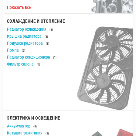
Показать все
ОХЛАЖДЕНИЕ И ОТОПЛЕНИЕ
Радиатор охлаждения
(4)
Крышка радиатора
(3)
Подушка радиатора
(1)
Помпа
(2)
Радиатор кондиционера
(1)
Фильтр салона
(4)
ЭЛЕКТРИКА И ОСВЕЩЕНИЕ
Аккумулятор
(5)
Катушка зажигания
(3)