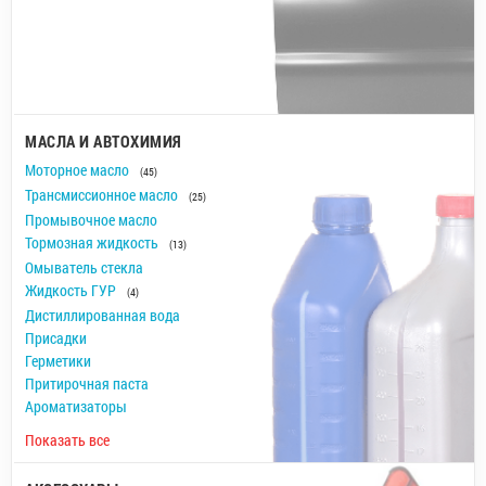
МАСЛА И АВТОХИМИЯ
Моторное масло
(45)
Трансмиссионное масло
(25)
Промывочное масло
Тормозная жидкость
(13)
Омыватель стекла
Жидкость ГУР
(4)
Дистиллированная вода
Присадки
Герметики
Притирочная паста
Ароматизаторы
Показать все