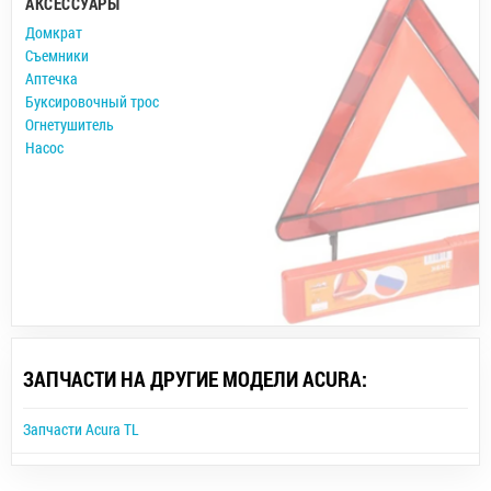
АКСЕССУАРЫ
Домкрат
Съемники
Аптечка
Буксировочный трос
Огнетушитель
Насос
ЗАПЧАСТИ НА ДРУГИЕ МОДЕЛИ ACURA:
Запчасти Acura TL