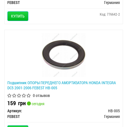
FEBEST
Германия
Код: 776642-2
КУПИТЬ
Подшипник ОПОРЫ ПЕРЕДНЕГО АМОРТИЗАТОРА HONDA INTEGRA
DC5 2001-2006 FEBEST HB-005
0 отзывов
159
грн
сегодня
Артикул:
HB-005
FEBEST
Германия