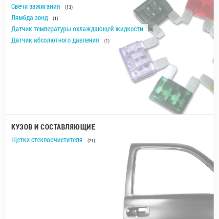
Свечи зажигания
(13)
Лямбда зонд
(1)
Датчик температуры охлаждающей жидкости
(3)
Датчик абсолютного давления
(1)
КУЗОВ И СОСТАВЛЯЮЩИЕ
Щетки стеклоочистителя
(21)