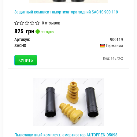
Защитный комплект амортизатора задний SACHS 900 119
0 отзывов
825
грн
сегодня
Артикул:
900119
SACHS
Германия
Код: 14573-2
КУПИТЬ
Пылезащитный комплект, амортизатор AUTOFREN D5098