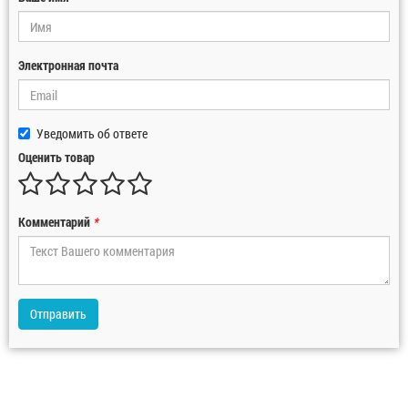
Электронная почта
Уведомить об ответе
Оценить товар
Комментарий
*
Отправить