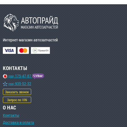
Интернет-магазин автозапчастей
КОНТАКТЫ
175-47-87
(099)
935-52-32
(068)
Заказать звонок
Запрос по VIN
О НАС
Контакты
Доставка и оплата