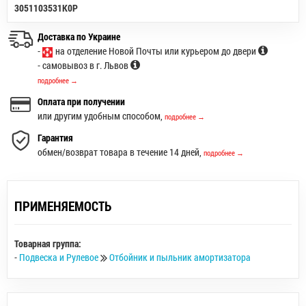
3051103531K0P
Доставка по Украине
-
на отделение Новой Почты или курьером до двери
- самовывоз в г. Львов
подробнее →
Оплата при получении
или другим удобным способом,
подробнее →
Гарантия
обмен/возврат товара в течение 14 дней,
подробнее →
ПРИМЕНЯЕМОСТЬ
Товарная группа:
-
Подвеска и Рулевое
Отбойник и пыльник амортизатора