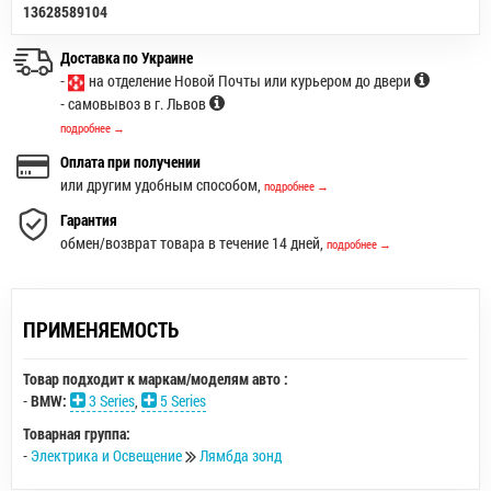
13628589104
Доставка по Украине
-
на отделение Новой Почты или курьером до двери
- самовывоз в г. Львов
подробнее →
Оплата при получении
или другим удобным способом,
подробнее →
Гарантия
обмен/возврат товара в течение 14 дней,
подробнее →
ПРИМЕНЯЕМОСТЬ
Товар подходит к маркам/моделям авто :
-
BMW:
3 Series
,
5 Series
Товарная группа:
-
Электрика и Освещение
Лямбда зонд