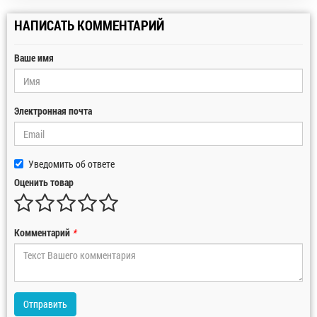
НАПИСАТЬ КОММЕНТАРИЙ
Ваше имя
Электронная почта
Уведомить об ответе
Оценить товар
Комментарий
*
Отправить