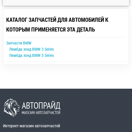
КАТАЛОГ ЗАПЧАСТЕЙ ДЛЯ АВТОМОБИЛЕЙ К
КОТОРЫМ ПРИМЕНЯЕТСЯ ЭТА ДЕТАЛЬ
Запчасти BMW
Лямбда зонд BMW 3 Series
Лямбда зонд BMW 5 Series
Интернет-магазин автозапчастей