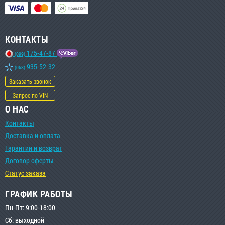
КОНТАКТЫ
175-47-87
(099)
935-52-32
(068)
Заказать звонок
Запрос по VIN
О НАС
Контакты
Доставка и оплата
Гарантии и возврат
Договор оферты
Статус заказа
ГРАФИК РАБОТЫ
Пн-Пт: 9:00-18:00
Сб: выходной