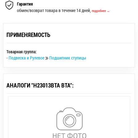
Гарантия
обмен/возврат товара в течение 14 дней,
подробнее →
ПРИМЕНЯЕМОСТЬ
Товарная группа:
-
Подвеска и Рулевое
Подшипник ступицы
АНАЛОГИ "H23013BTA BTA":