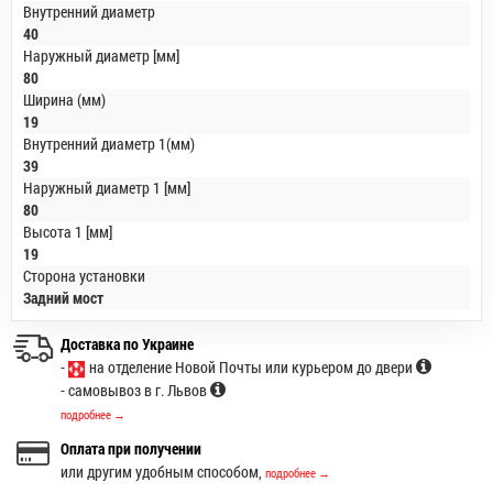
Внутренний диаметр
40
Наружный диаметр [мм]
80
Ширина (мм)
19
Внутренний диаметр 1(мм)
39
Наружный диаметр 1 [мм]
80
Высота 1 [мм]
19
Сторона установки
Задний мост
Доставка по Украине
-
на отделение Новой Почты или курьером до двери
- самовывоз в г. Львов
подробнее →
Оплата при получении
или другим удобным способом,
подробнее →