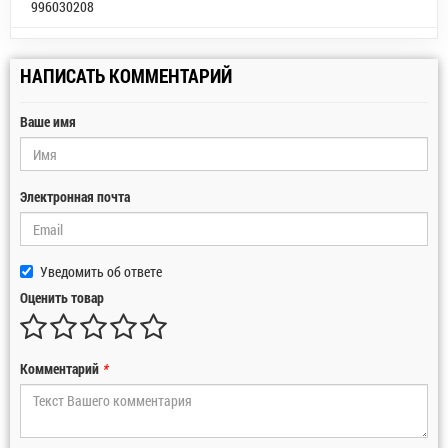
996030208
НАПИСАТЬ КОММЕНТАРИЙ
Ваше имя
Электронная почта
Уведомить об ответе
Оценить товар
Комментарий
*