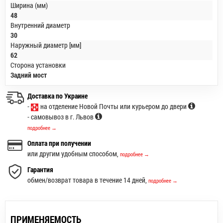
Ширина (мм)
48
Внутренний диаметр
30
Наружный диаметр [мм]
62
Сторона установки
Задний мост
Доставка по Украине
-
на отделение Новой Почты или курьером до двери
- самовывоз в г. Львов
подробнее →
Оплата при получении
или другим удобным способом,
подробнее →
Гарантия
обмен/возврат товара в течение 14 дней,
подробнее →
ПРИМЕНЯЕМОСТЬ