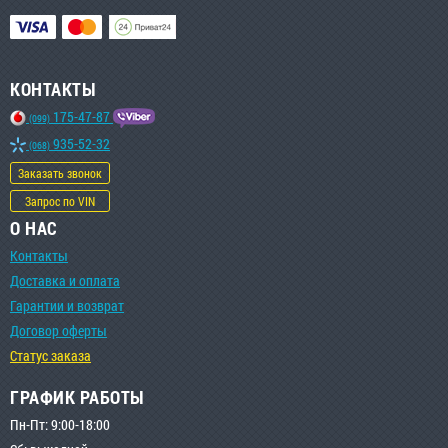
КОНТАКТЫ
175-47-87
(099)
935-52-32
(068)
Заказать звонок
Запрос по VIN
О НАС
Контакты
Доставка и оплата
Гарантии и возврат
Договор оферты
Статус заказа
ГРАФИК РАБОТЫ
Пн-Пт: 9:00-18:00