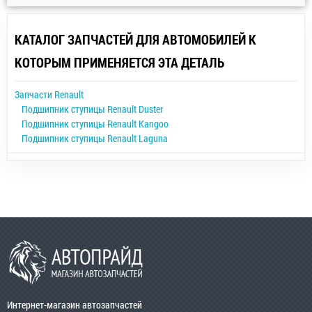
КАТАЛОГ ЗАПЧАСТЕЙ ДЛЯ АВТОМОБИЛЕЙ К
КОТОРЫМ ПРИМЕНЯЕТСЯ ЭТА ДЕТАЛЬ
Запчасти Renault
Подшипник ступицы Renault Duster
Подшипник ступицы Renault Kangoo
Подшипник ступицы Renault Laguna
Интернет-магазин автозапчастей