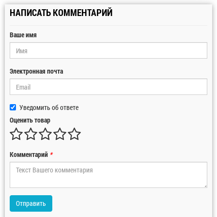
НАПИСАТЬ КОММЕНТАРИЙ
Ваше имя
Электронная почта
Уведомить об ответе
Оценить товар
Комментарий
*
Отправить