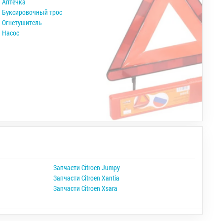
Аптечка
Буксировочный трос
Огнетушитель
Насос
Запчасти Citroen Jumpy
Запчасти Citroen Xantia
Запчасти Citroen Xsara