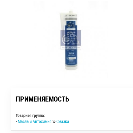
ПРИМЕНЯЕМОСТЬ
Товарная группа:
-
Масла и Автохимия
Смазка