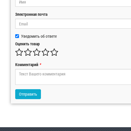
Электронная почта
Уведомить об ответе
Оценить товар
Комментарий
*
Отправить