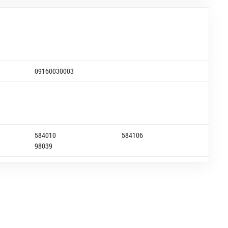
09160030003
584010
584106
98039