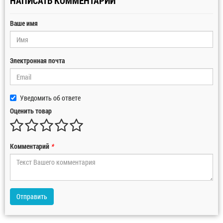
НАПИСАТЬ КОММЕНТАРИЙ
Ваше имя
Электронная почта
Уведомить об ответе
Оценить товар
Комментарий
*
Отправить