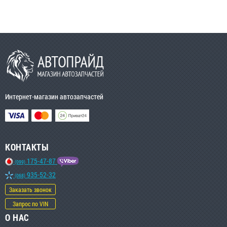
Интернет-магазин автозапчастей
КОНТАКТЫ
175-47-87
(099)
935-52-32
(068)
Заказать звонок
Запрос по VIN
О НАС