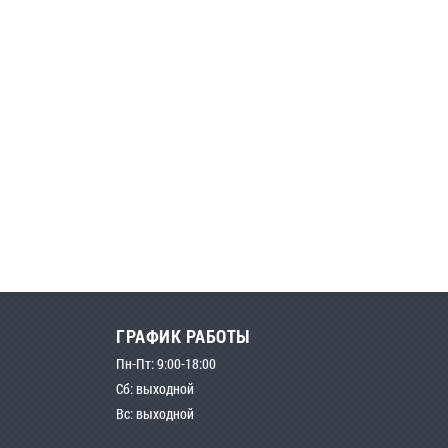
ГРАФИК РАБОТЫ
Пн-Пт: 9:00-18:00
Сб: выходной
Вс: выходной