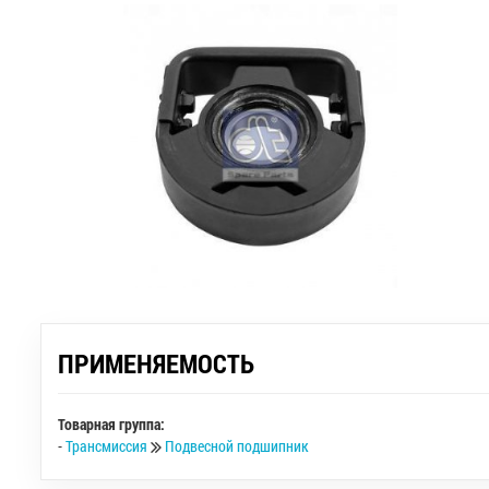
ПРИМЕНЯЕМОСТЬ
Товарная группа:
-
Трансмиссия
Подвесной подшипник