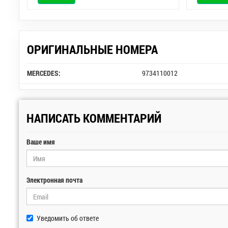
ОРИГИНАЛЬНЫЕ НОМЕРА
MERCEDES:
9734110012
НАПИСАТЬ КОММЕНТАРИЙ
Ваше имя
Электронная почта
Уведомить об ответе