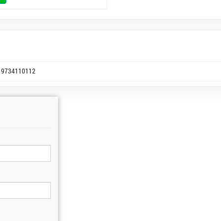
9734110112