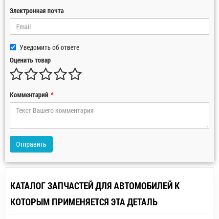
Электронная почта
Уведомить об ответе
Оценить товар
Комментарий
*
Отправить
КАТАЛОГ ЗАПЧАСТЕЙ ДЛЯ АВТОМОБИЛЕЙ К
КОТОРЫМ ПРИМЕНЯЕТСЯ ЭТА ДЕТАЛЬ