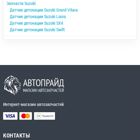
Запчасти Suzuki
Датчик детонации Suzuki Grand Vitara
Датчик детонации Suzuki Liana
Датчик детонации Suzuki SX4
Датчик детонации Suzuki Swift
Интернет-магазин автозапчастей
КОНТАКТЫ