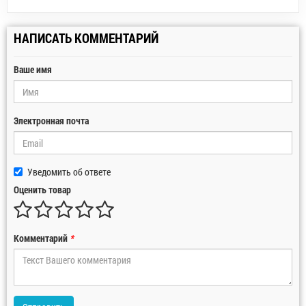
НАПИСАТЬ КОММЕНТАРИЙ
Ваше имя
Электронная почта
Уведомить об ответе
Оценить товар
Комментарий
*