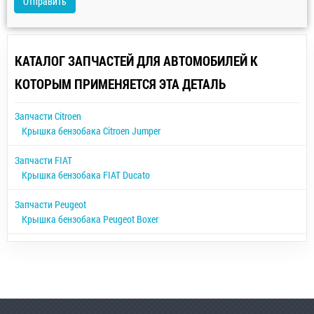
Отправить
КАТАЛОГ ЗАПЧАСТЕЙ ДЛЯ АВТОМОБИЛЕЙ К
КОТОРЫМ ПРИМЕНЯЕТСЯ ЭТА ДЕТАЛЬ
Запчасти Citroen
Крышка бензобака Citroen Jumper
Запчасти FIAT
Крышка бензобака FIAT Ducato
Запчасти Peugeot
Крышка бензобака Peugeot Boxer