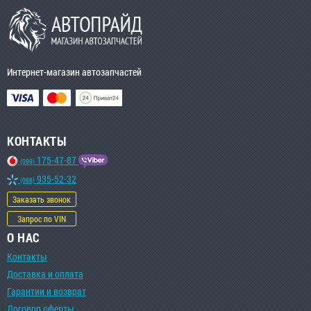
Интернет-магазин автозапчастей
КОНТАКТЫ
175-47-87
(099)
935-52-32
(068)
Заказать звонок
Запрос по VIN
О НАС
Контакты
Доставка и оплата
Гарантии и возврат
Договор оферты