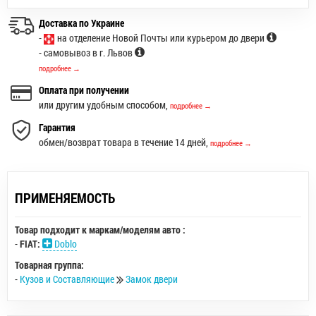
Доставка по Украине
-
на отделение Новой Почты или курьером до двери
- самовывоз в г. Львов
подробнее →
Оплата при получении
или другим удобным способом,
подробнее →
Гарантия
обмен/возврат товара в течение 14 дней,
подробнее →
ПРИМЕНЯЕМОСТЬ
Товар подходит к маркам/моделям авто :
-
FIAT:
Doblo
Товарная группа:
-
Кузов и Составляющие
Замок двери