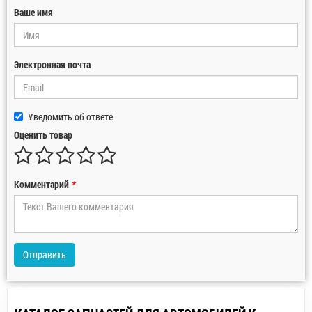
Ваше имя
Электронная почта
Уведомить об ответе
Оценить товар
Комментарий
*
Отправить