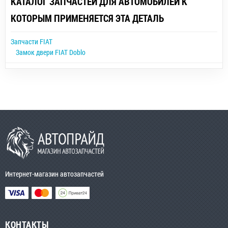
КАТАЛОГ ЗАПЧАСТЕЙ ДЛЯ АВТОМОБИЛЕЙ К
КОТОРЫМ ПРИМЕНЯЕТСЯ ЭТА ДЕТАЛЬ
Запчасти FIAT
Замок двери FIAT Doblo
Интернет-магазин автозапчастей
КОНТАКТЫ