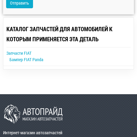
Отправить
КАТАЛОГ ЗАПЧАСТЕЙ ДЛЯ АВТОМОБИЛЕЙ К
КОТОРЫМ ПРИМЕНЯЕТСЯ ЭТА ДЕТАЛЬ
Запчасти FIAT
Бампер FIAT Panda
Интернет-магазин автозапчастей