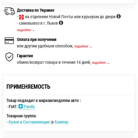
Доставка по Украине
-
на отделение Новой Почты или курьером до двери
- самовывоз в г. Львов
подробнее →
Оплата при получении
или другим удобным способом,
подробнее →
Гарантия
обмен/возврат товара в течение 14 дней,
подробнее →
ПРИМЕНЯЕМОСТЬ
Товар подходит к маркам/моделям авто :
-
FIAT:
Panda
Товарная группа:
-
Кузов и Составляющие
Бампер