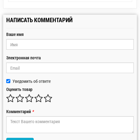
НАПИСАТЬ КОММЕНТАРИЙ
Ваше имя
Электронная почта
Уведомить об ответе
Оценить товар
Комментарий
*