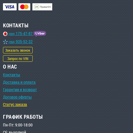
КОНТАКТЫ
175-47-87
(099)
935-52-32
(068)
Заказать звонок
Запрос по VIN
О НАС
Контакты
Доставка и оплата
Гарантии и возврат
Договор оферты
Статус заказа
ГРАФИК РАБОТЫ
Пн-Пт: 9:00-18:00
Сб: выходной