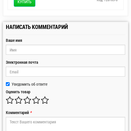
КУПИТЬ
НАПИСАТЬ КОММЕНТАРИЙ
Ваше имя
Электронная почта
Уведомить об ответе
Оценить товар
Комментарий
*