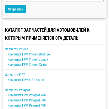
Отправить
КАТАЛОГ ЗАПЧАСТЕЙ ДЛЯ АВТОМОБИЛЕЙ К
КОТОРЫМ ПРИМЕНЯЕТСЯ ЭТА ДЕТАЛЬ
Запчасти Citroen
Комплект ГРМ Citroen Berlingo
Комплект ГРМ Citroen Jumpy
Комплект ГРМ Citroen Xsara
Запчасти FIAT
Комплект ГРМ FIAT Scudo
Запчасти Peugeot
Комплект ГРМ Peugeot 206
Комплект ГРМ Peugeot 306
Комплект ГРМ Peugeot 406