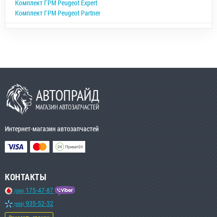
Комплект ГРМ Peugeot Expert
Комплект ГРМ Peugeot Partner
Интернет-магазин автозапчастей
КОНТАКТЫ
175-47-87
(099)
935-52-32
(068)