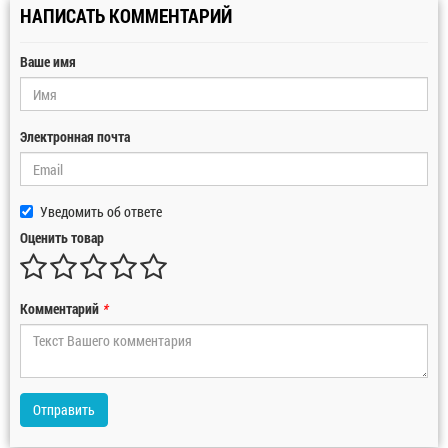
НАПИСАТЬ КОММЕНТАРИЙ
Ваше имя
Электронная почта
Уведомить об ответе
Оценить товар
Комментарий
*
Отправить