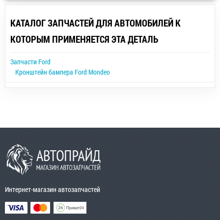
КАТАЛОГ ЗАПЧАСТЕЙ ДЛЯ АВТОМОБИЛЕЙ К
КОТОРЫМ ПРИМЕНЯЕТСЯ ЭТА ДЕТАЛЬ
Запчасти Ford
Кронштейн бампера Ford Mondeo
Интернет-магазин автозапчастей