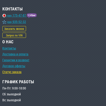
КОНТАКТЫ
175-47-87
(099)
935-52-32
(068)
Заказать звонок
Запрос по VIN
О НАС
Контакты
Доставка и оплата
Гарантии и возврат
Договор оферты
Статус заказа
ГРАФИК РАБОТЫ
Пн-Пт: 9:00-18:00
Сб: выходной
Вс: выходной