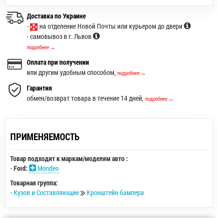
Доставка по Украине
-
на отделение Новой Почты или курьером до двери
- самовывоз в г. Львов
подробнее →
Оплата при получении
или другим удобным способом,
подробнее →
Гарантия
обмен/возврат товара в течение 14 дней,
подробнее →
ПРИМЕНЯЕМОСТЬ
Товар подходит к маркам/моделям авто :
-
Ford:
Mondeo
Товарная группа:
-
Кузов и Составляющие
Кронштейн бампера