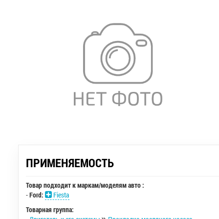
ПРИМЕНЯЕМОСТЬ
Товар подходит к маркам/моделям авто :
-
Ford:
Fiesta
Товарная группа: