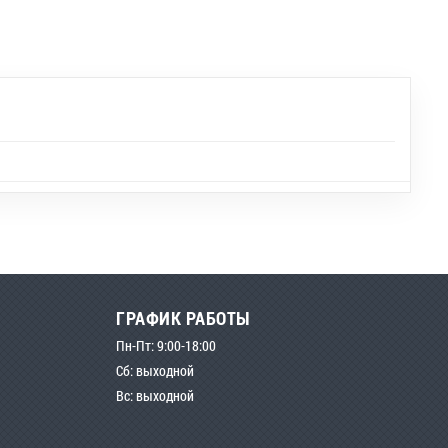
ГРАФИК РАБОТЫ
Пн-Пт: 9:00-18:00
Сб: выходной
Вс: выходной