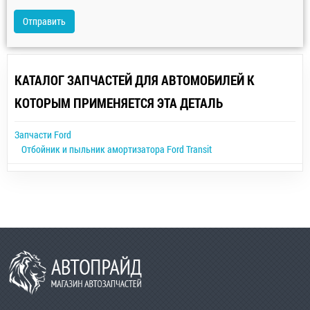
Отправить
КАТАЛОГ ЗАПЧАСТЕЙ ДЛЯ АВТОМОБИЛЕЙ К
КОТОРЫМ ПРИМЕНЯЕТСЯ ЭТА ДЕТАЛЬ
Запчасти Ford
Отбойник и пыльник амортизатора Ford Transit