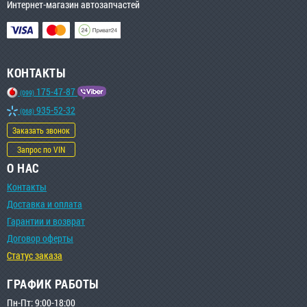
Интернет-магазин автозапчастей
КОНТАКТЫ
175-47-87
(099)
935-52-32
(068)
Заказать звонок
Запрос по VIN
О НАС
Контакты
Доставка и оплата
Гарантии и возврат
Договор оферты
Статус заказа
ГРАФИК РАБОТЫ
Пн-Пт: 9:00-18:00