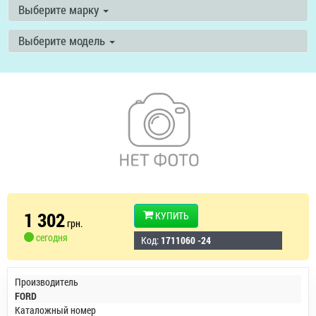
Выберите марку
Выберите модель
1 302
КУПИТЬ
грн.
сегодня
Код:
1711060 -24
Производитель
FORD
Каталожный номер