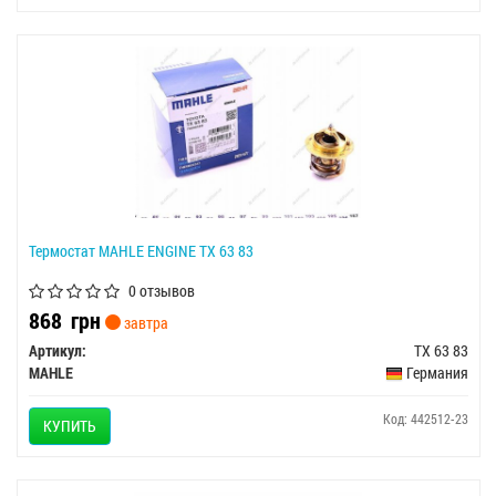
Термостат MAHLE ENGINE TX 63 83
0 отзывов
868
грн
завтра
Артикул:
TX 63 83
MAHLE
Германия
Код: 442512-23
КУПИТЬ