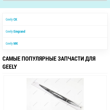
Geely
CK
Geely
Emgrand
Geely
MK
САМЫЕ ПОПУЛЯРНЫЕ ЗАПЧАСТИ ДЛЯ
GEELY