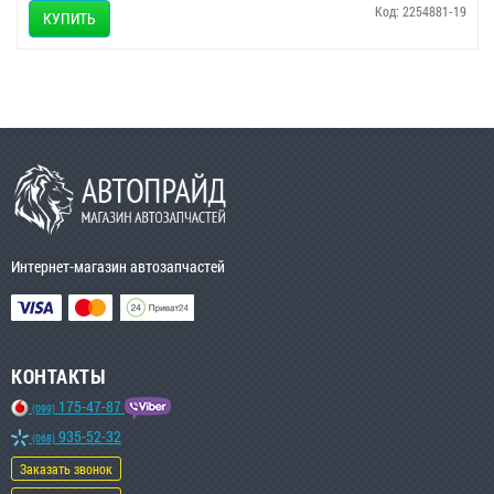
Код: 2254881-19
КУПИТЬ
Интернет-магазин автозапчастей
КОНТАКТЫ
175-47-87
(099)
935-52-32
(068)
Заказать звонок