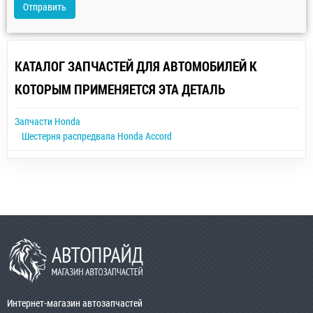
Отправить
КАТАЛОГ ЗАПЧАСТЕЙ ДЛЯ АВТОМОБИЛЕЙ К
КОТОРЫМ ПРИМЕНЯЕТСЯ ЭТА ДЕТАЛЬ
Запчасти Honda
Шестерня распредвала Honda Accord
Интернет-магазин автозапчастей