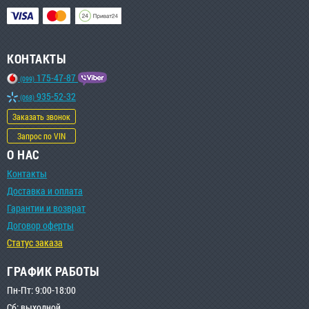
КОНТАКТЫ
175-47-87
(099)
935-52-32
(068)
Заказать звонок
Запрос по VIN
О НАС
Контакты
Доставка и оплата
Гарантии и возврат
Договор оферты
Статус заказа
ГРАФИК РАБОТЫ
Пн-Пт: 9:00-18:00
Сб: выходной