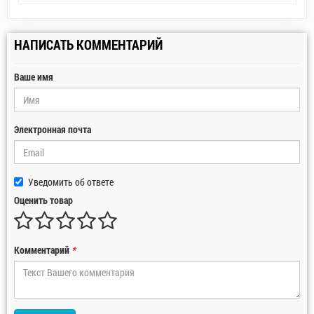
НАПИСАТЬ КОММЕНТАРИЙ
Ваше имя
Электронная почта
Уведомить об ответе
Оценить товар
Комментарий
*