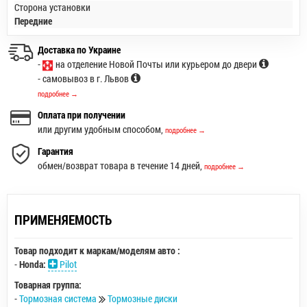
Сторона установки
Передние
Доставка по Украине
-
на отделение Новой Почты или курьером до двери
- самовывоз в г. Львов
подробнее →
Оплата при получении
или другим удобным способом,
подробнее →
Гарантия
обмен/возврат товара в течение 14 дней,
подробнее →
ПРИМЕНЯЕМОСТЬ
Товар подходит к маркам/моделям авто :
-
Honda:
Pilot
Товарная группа:
-
Тормозная система
Тормозные диски