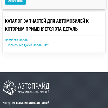
Отправить
КАТАЛОГ ЗАПЧАСТЕЙ ДЛЯ АВТОМОБИЛЕЙ К
КОТОРЫМ ПРИМЕНЯЕТСЯ ЭТА ДЕТАЛЬ
Запчасти Honda
Тормозные диски Honda Pilot
Интернет-магазин автозапчастей