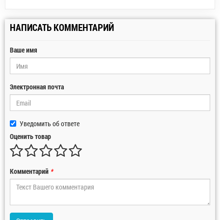
НАПИСАТЬ КОММЕНТАРИЙ
Ваше имя
Электронная почта
Уведомить об ответе
Оценить товар
Комментарий
*