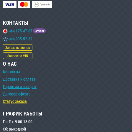
КОНТАКТЫ
175-47-87
(099)
935-52-32
(068)
Заказать звонок
Запрос по VIN
О НАС
Контакты
Доставка и оплата
Гарантии и возврат
Договор оферты
Статус заказа
ГРАФИК РАБОТЫ
Пн-Пт: 9:00-18:00
Сб: выходной