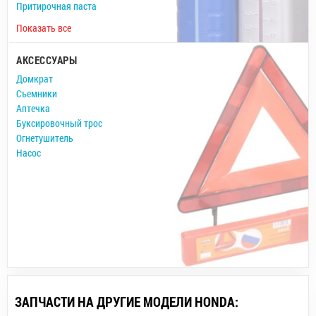
Притирочная паста
Показать все
АКСЕССУАРЫ
Домкрат
Съемники
Аптечка
Буксировочный трос
Огнетушитель
Насос
ЗАПЧАСТИ НА ДРУГИЕ МОДЕЛИ HONDA: