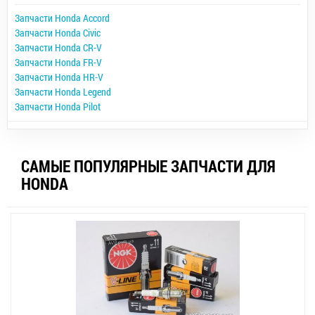
Запчасти Honda Accord
Запчасти Honda Civic
Запчасти Honda CR-V
Запчасти Honda FR-V
Запчасти Honda HR-V
Запчасти Honda Legend
Запчасти Honda Pilot
САМЫЕ ПОПУЛЯРНЫЕ ЗАПЧАСТИ ДЛЯ
HONDA