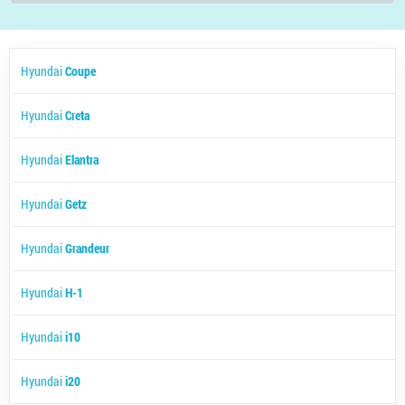
Hyundai
Coupe
Hyundai
Creta
Hyundai
Elantra
Hyundai
Getz
Hyundai
Grandeur
Hyundai
H-1
Hyundai
i10
Hyundai
i20