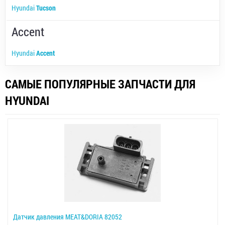
Hyundai
Tucson
Accent
Hyundai
Accent
САМЫЕ ПОПУЛЯРНЫЕ ЗАПЧАСТИ ДЛЯ
HYUNDAI
Датчик давления MEAT&DORIA 82052