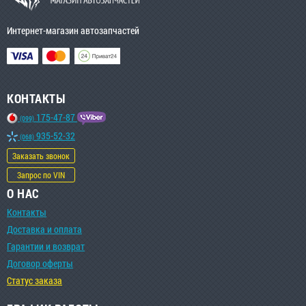
Интернет-магазин автозапчастей
КОНТАКТЫ
175-47-87
(099)
935-52-32
(068)
Заказать звонок
Запрос по VIN
О НАС
Контакты
Доставка и оплата
Гарантии и возврат
Договор оферты
Статус заказа