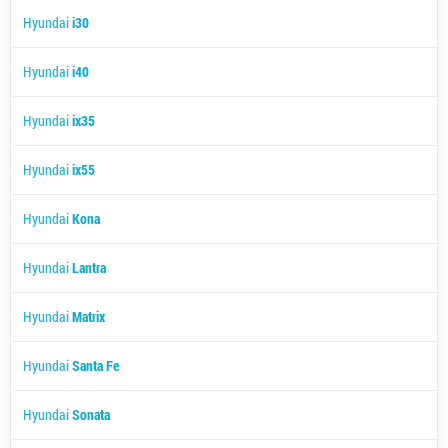
Hyundai
i30
Hyundai
i40
Hyundai
ix35
Hyundai
ix55
Hyundai
Kona
Hyundai
Lantra
Hyundai
Matrix
Hyundai
Santa Fe
Hyundai
Sonata