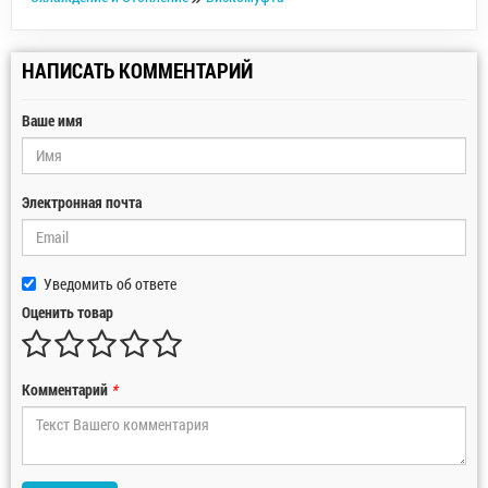
НАПИСАТЬ КОММЕНТАРИЙ
Ваше имя
Электронная почта
Уведомить об ответе
Оценить товар
Комментарий
*