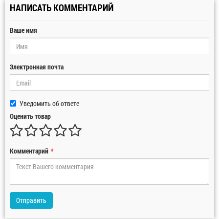
НАПИСАТЬ КОММЕНТАРИЙ
Ваше имя
Электронная почта
Уведомить об ответе
Оценить товар
Комментарий
*
Отправить