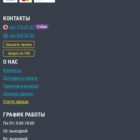
КОНТАКТЫ
175-47-87
(099)
935-52-32
(068)
Заказать звонок
Запрос по VIN
О НАС
Контакты
Доставка и оплата
Гарантии и возврат
Договор оферты
Статус заказа
ГРАФИК РАБОТЫ
Пн-Пт: 9:00-18:00
Сб: выходной
Вс: выходной