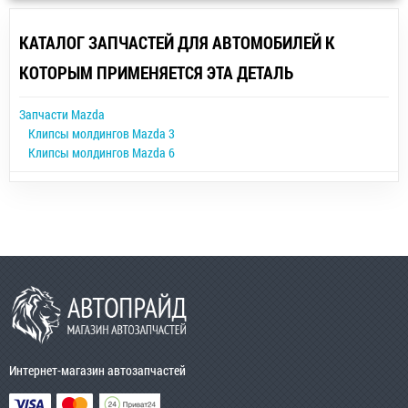
КАТАЛОГ ЗАПЧАСТЕЙ ДЛЯ АВТОМОБИЛЕЙ К
КОТОРЫМ ПРИМЕНЯЕТСЯ ЭТА ДЕТАЛЬ
Запчасти Mazda
Клипсы молдингов Mazda 3
Клипсы молдингов Mazda 6
Интернет-магазин автозапчастей