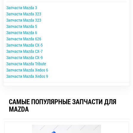
Запчасти Mazda 3
Запчасти Mazda 323
Запчасти Mazda 323
Запчасти Mazda 5
Запчасти Mazda 6
Запчасти Mazda 626
Запчасти Mazda CX-5
Запчасти Mazda CX-7
Запчасти Mazda CX-9
Запчасти Mazda Tribute
Запчасти Mazda Xedos 6
Запчасти Mazda Xedos 9
САМЫЕ ПОПУЛЯРНЫЕ ЗАПЧАСТИ ДЛЯ
MAZDA