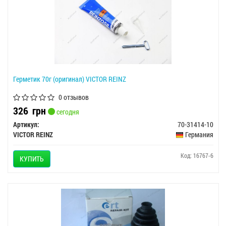
Герметик 70г (оригинал) VICTOR REINZ
0 отзывов
326
грн
сегодня
Артикул:
70-31414-10
VICTOR REINZ
Германия
Код: 16767-6
КУПИТЬ