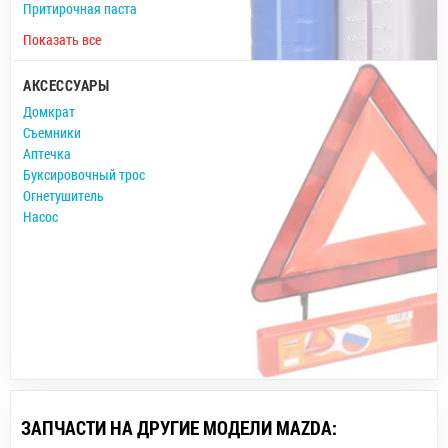
Притирочная паста
Показать все
АКСЕССУАРЫ
Домкрат
Съемники
Аптечка
Буксировочный трос
Огнетушитель
Насос
ЗАПЧАСТИ НА ДРУГИЕ МОДЕЛИ MAZDA: