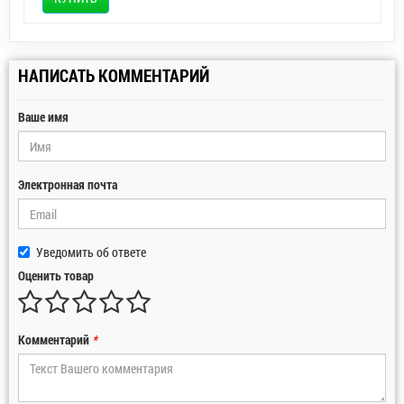
НАПИСАТЬ КОММЕНТАРИЙ
Ваше имя
Электронная почта
Уведомить об ответе
Оценить товар
Комментарий
*