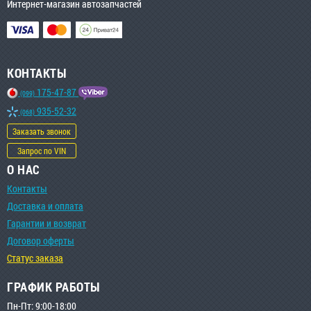
Интернет-магазин автозапчастей
КОНТАКТЫ
175-47-87
(099)
935-52-32
(068)
Заказать звонок
Запрос по VIN
О НАС
Контакты
Доставка и оплата
Гарантии и возврат
Договор оферты
Статус заказа
ГРАФИК РАБОТЫ
Пн-Пт: 9:00-18:00