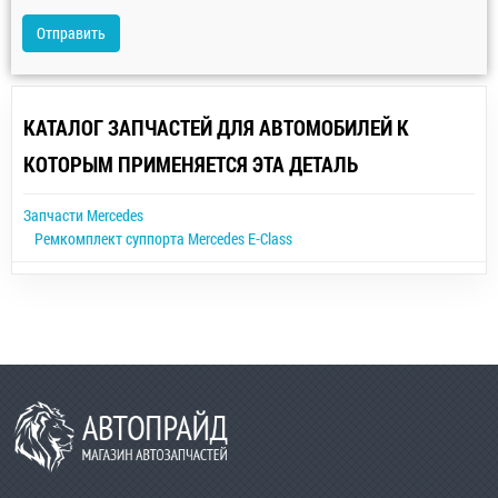
Отправить
КАТАЛОГ ЗАПЧАСТЕЙ ДЛЯ АВТОМОБИЛЕЙ К
КОТОРЫМ ПРИМЕНЯЕТСЯ ЭТА ДЕТАЛЬ
Запчасти Mercedes
Ремкомплект суппорта Mercedes E-Class