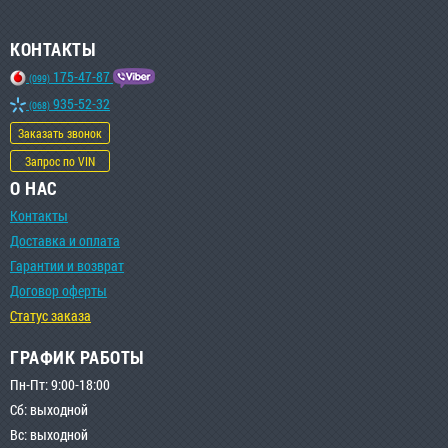
КОНТАКТЫ
175-47-87
(099)
935-52-32
(068)
Заказать звонок
Запрос по VIN
О НАС
Контакты
Доставка и оплата
Гарантии и возврат
Договор оферты
Статус заказа
ГРАФИК РАБОТЫ
Пн-Пт: 9:00-18:00
Сб: выходной
Вс: выходной