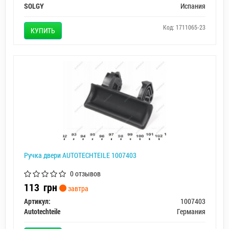
SOLGY
Испания
Код: 1711065-23
КУПИТЬ
Ручка двери AUTOTECHTEILE 1007403
0 отзывов
113
грн
завтра
Артикул:
1007403
Autotechteile
Германия