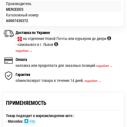
Производитель
MERCEDES
Каталожный номер
A0007430372
Доставка по Украине
-
на отделение Новой Почты или курьером до двери
- самовывоз в г. Львов
подробнее →
Оплата
наложка или предоплата для заказных позиций
подробнее →
Гарантия
обмен/возврат товара в течение 14 дней,
подробнее →
ПРИМЕНЯЕМОСТЬ
Товар подходит к маркам/моделям авто :
-
Mercedes:
Vito