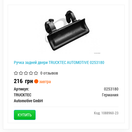
Ручка задней двери TRUCKTEC AUTOMOTIVE 0253180
0 отзывов
216
грн
завтра
Артикул:
0253180
TRUCKTEC
Германия
Automotive GmbH
Код: 1088960-23
КУПИТЬ