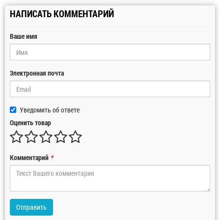
НАПИСАТЬ КОММЕНТАРИЙ
Ваше имя
Электронная почта
Уведомить об ответе
Оценить товар
Комментарий
*
Отправить