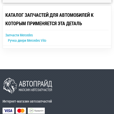
КАТАЛОГ ЗАПЧАСТЕЙ ДЛЯ АВТОМОБИЛЕЙ К
КОТОРЫМ ПРИМЕНЯЕТСЯ ЭТА ДЕТАЛЬ
Запчасти Mercedes
Ручка двери Mercedes Vito
Интернет-магазин автозапчастей