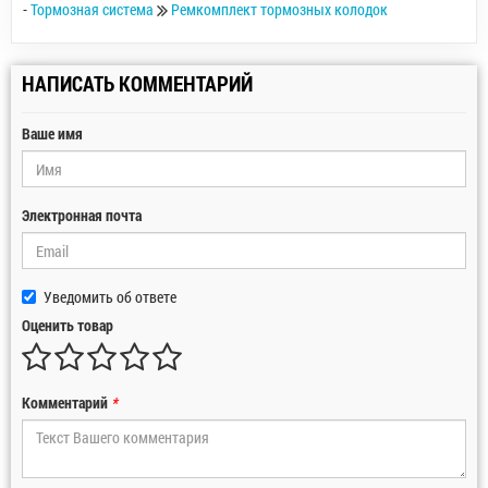
-
Тормозная система
Ремкомплект тормозных колодок
НАПИСАТЬ КОММЕНТАРИЙ
Ваше имя
Электронная почта
Уведомить об ответе
Оценить товар
Комментарий
*