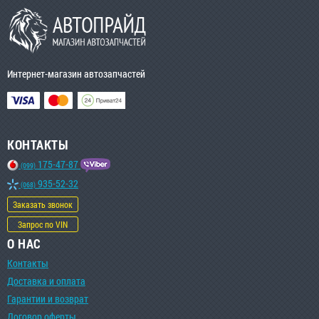
Интернет-магазин автозапчастей
КОНТАКТЫ
175-47-87
(099)
935-52-32
(068)
Заказать звонок
Запрос по VIN
О НАС
Контакты
Доставка и оплата
Гарантии и возврат
Договор оферты