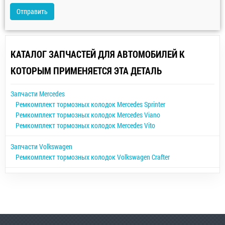
Отправить
КАТАЛОГ ЗАПЧАСТЕЙ ДЛЯ АВТОМОБИЛЕЙ К
КОТОРЫМ ПРИМЕНЯЕТСЯ ЭТА ДЕТАЛЬ
Запчасти Mercedes
Ремкомплект тормозных колодок Mercedes Sprinter
Ремкомплект тормозных колодок Mercedes Viano
Ремкомплект тормозных колодок Mercedes Vito
Запчасти Volkswagen
Ремкомплект тормозных колодок Volkswagen Crafter