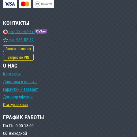
КОНТАКТЫ
175-47-87
(099)
935-52-32
(068)
Заказать звонок
Запрос по VIN
О НАС
Контакты
Доставка и оплата
Гарантии и возврат
Договор оферты
Статус заказа
ГРАФИК РАБОТЫ
Пн-Пт: 9:00-18:00
Сб: выходной