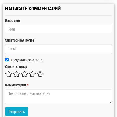
НАПИСАТЬ КОММЕНТАРИЙ
Ваше имя
Электронная почта
Уведомить об ответе
Оценить товар
Комментарий
*
Отправить