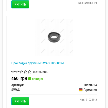
Код: 550388-19
КУПИТЬ
Прокладка пружины SWAG 10560024
0 отзывов
460
грн
сегодня
Артикул:
10560024
SWAG
Германия
Код: 310339-2
КУПИТЬ