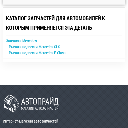
КАТАЛОГ ЗАПЧАСТЕЙ ДЛЯ АВТОМОБИЛЕЙ К
КОТОРЫМ ПРИМЕНЯЕТСЯ ЭТА ДЕТАЛЬ
Запчасти Mercedes
Рычаги подвески Mercedes CLS
Рычаги подвески Mercedes E-Class
Интернет-магазин автозапчастей