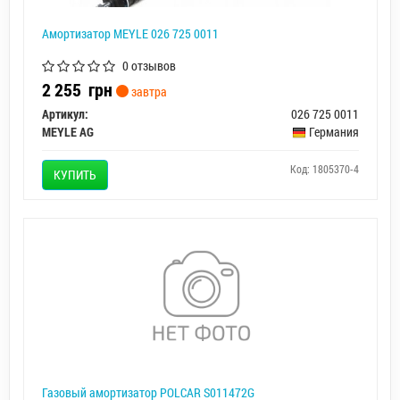
Амортизатор MEYLE 026 725 0011
0 отзывов
2 255
грн
завтра
Артикул:
026 725 0011
MEYLE AG
Германия
Код: 1805370-4
КУПИТЬ
Газовый амортизатор POLCAR S011472G