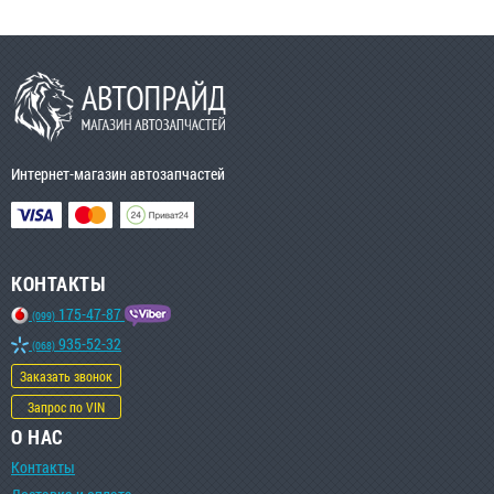
Интернет-магазин автозапчастей
КОНТАКТЫ
175-47-87
(099)
935-52-32
(068)
Заказать звонок
Запрос по VIN
О НАС
Контакты