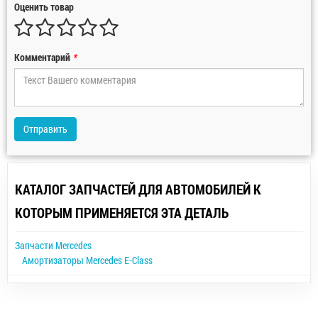
Оценить товар
Комментарий
*
Отправить
КАТАЛОГ ЗАПЧАСТЕЙ ДЛЯ АВТОМОБИЛЕЙ К
КОТОРЫМ ПРИМЕНЯЕТСЯ ЭТА ДЕТАЛЬ
Запчасти Mercedes
Амортизаторы Mercedes E-Class