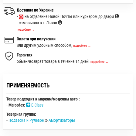
Доставка по Украине
-
на отделение Новой Почты или курьером до двери
- самовывоз в г. Львов
подробнее →
Оплата при получении
или другим удобным способом,
подробнее →
Гарантия
обмен/возврат товара в течение 14 дней,
подробнее →
ПРИМЕНЯЕМОСТЬ
Товар подходит к маркам/моделям авто :
-
Mercedes:
E-Class
Товарная группа:
-
Подвеска и Рулевое
Амортизаторы