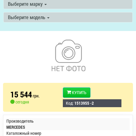
Выберите марку
Выберите модель
15 544
КУПИТЬ
грн.
сегодня
Код:
1513955 -2
Производитель
MERCEDES
Каталожный номер