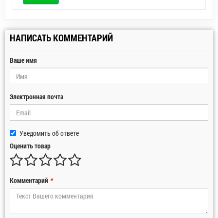
НАПИСАТЬ КОММЕНТАРИЙ
Ваше имя
Электронная почта
Уведомить об ответе
Оценить товар
Комментарий
*