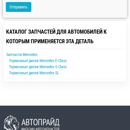
Отправить
КАТАЛОГ ЗАПЧАСТЕЙ ДЛЯ АВТОМОБИЛЕЙ К
КОТОРЫМ ПРИМЕНЯЕТСЯ ЭТА ДЕТАЛЬ
Запчасти Mercedes
Тормозные диски Mercedes E-Class
Тормозные диски Mercedes S-Class
Тормозные диски Mercedes SL