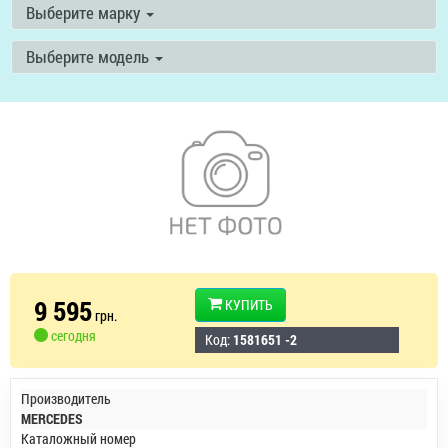
Выберите марку
Выберите модель
9 595
КУПИТЬ
грн.
сегодня
Код:
1581651 -2
Производитель
MERCEDES
Каталожный номер