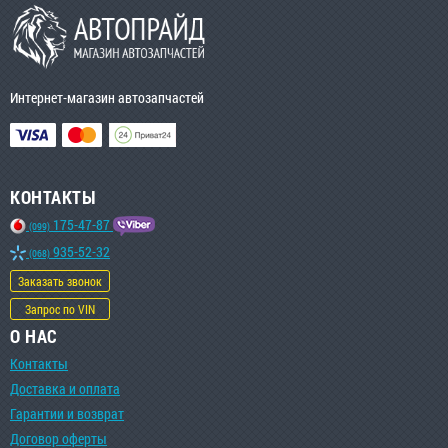
Интернет-магазин автозапчастей
КОНТАКТЫ
175-47-87
(099)
935-52-32
(068)
Заказать звонок
Запрос по VIN
О НАС
Контакты
Доставка и оплата
Гарантии и возврат
Договор оферты