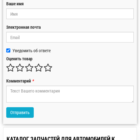
Ваше имя
Электронная почта
Уведомить об ответе
Оценить товар
Комментарий
*
Отправить
КАТАЛОГ ЗАПЧАСТЕЙ ДЛЯ АВТОМОБИЛЕЙ К