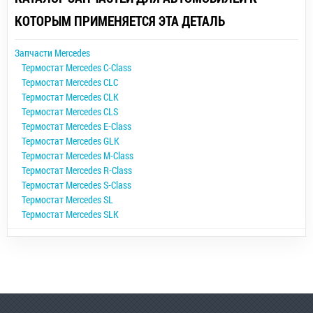
КОТОРЫМ ПРИМЕНЯЕТСЯ ЭТА ДЕТАЛЬ
Запчасти Mercedes
Термостат Mercedes C-Class
Термостат Mercedes CLC
Термостат Mercedes CLK
Термостат Mercedes CLS
Термостат Mercedes E-Class
Термостат Mercedes GLK
Термостат Mercedes M-Class
Термостат Mercedes R-Class
Термостат Mercedes S-Class
Термостат Mercedes SL
Термостат Mercedes SLK