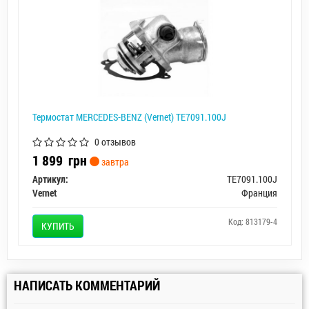
Термостат MERCEDES-BENZ (Vernet) TE7091.100J
0 отзывов
1 899
грн
завтра
Артикул:
TE7091.100J
Vernet
Франция
Код: 813179-4
КУПИТЬ
НАПИСАТЬ КОММЕНТАРИЙ