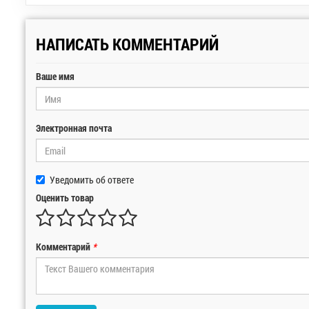
НАПИСАТЬ КОММЕНТАРИЙ
Ваше имя
Электронная почта
Уведомить об ответе
Оценить товар
Комментарий
*