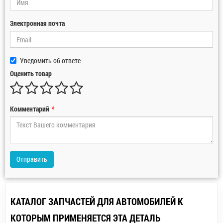
Электронная почта
Уведомить об ответе
Оценить товар
Комментарий
*
Отправить
КАТАЛОГ ЗАПЧАСТЕЙ ДЛЯ АВТОМОБИЛЕЙ К
КОТОРЫМ ПРИМЕНЯЕТСЯ ЭТА ДЕТАЛЬ