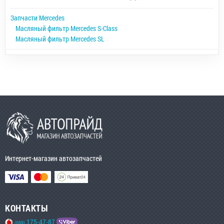
Запчасти Mercedes
Масляный фильтр Mercedes S-Class
Масляный фильтр Mercedes SL
Интернет-магазин автозапчастей
КОНТАКТЫ
175-47-87
(099)