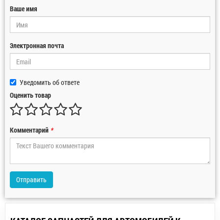
Ваше имя
Электронная почта
Уведомить об ответе
Оценить товар
Комментарий
*
Отправить