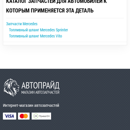
КАТАЛОГ ЗАПЧАСТЕЙ ДЛЯ АВТОМОБИЛЕЙ К
КОТОРЫМ ПРИМЕНЯЕТСЯ ЭТА ДЕТАЛЬ
Запчасти Mercedes
Топливный шланг Mercedes Sprinter
Топливный шланг Mercedes Vito
Интернет-магазин автозапчастей