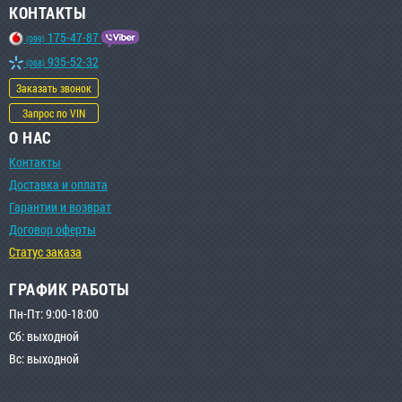
КОНТАКТЫ
175-47-87
(099)
935-52-32
(068)
Заказать звонок
Запрос по VIN
О НАС
Контакты
Доставка и оплата
Гарантии и возврат
Договор оферты
Статус заказа
ГРАФИК РАБОТЫ
Пн-Пт: 9:00-18:00
Сб: выходной
Вс: выходной