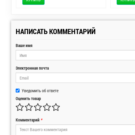
НАПИСАТЬ КОММЕНТАРИЙ
Ваше имя
Электронная почта
Уведомить об ответе
Оценить товар
Комментарий
*