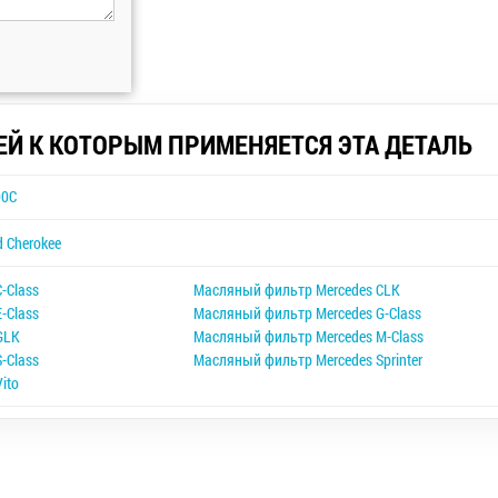
ЕЙ К КОТОРЫМ ПРИМЕНЯЕТСЯ ЭТА ДЕТАЛЬ
00C
 Cherokee
-Class
Масляный фильтр Mercedes CLK
-Class
Масляный фильтр Mercedes G-Class
GLK
Масляный фильтр Mercedes M-Class
-Class
Масляный фильтр Mercedes Sprinter
ito