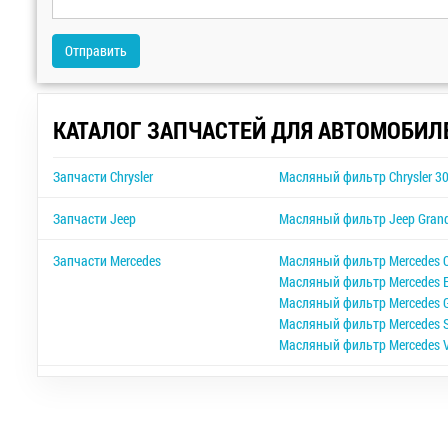
Отправить
КАТАЛОГ ЗАПЧАСТЕЙ ДЛЯ АВТОМОБИЛ
Запчасти Chrysler
Масляный фильтр Chrysler 3
Запчасти Jeep
Масляный фильтр Jeep Grand
Запчасти Mercedes
Масляный фильтр Mercedes C
Масляный фильтр Mercedes E
Масляный фильтр Mercedes 
Масляный фильтр Mercedes S
Масляный фильтр Mercedes V