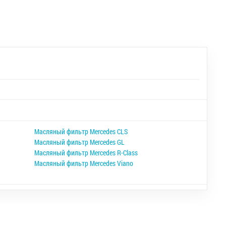
Масляный фильтр Mercedes CLS
Масляный фильтр Mercedes GL
Масляный фильтр Mercedes R-Class
Масляный фильтр Mercedes Viano