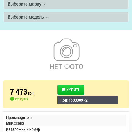
Выберите марку
Выберите модель
7 473
КУПИТЬ
грн.
сегодня
Код:
1533309 -2
Производитель
MERCEDES
Каталожный номер