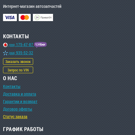
Интернет-магазин автозапчастей
КОНТАКТЫ
175-47-87
(099)
935-52-32
(068)
Заказать звонок
Запрос по VIN
О НАС
Контакты
Доставка и оплата
Гарантии и возврат
Договор оферты
Статус заказа
ГРАФИК РАБОТЫ