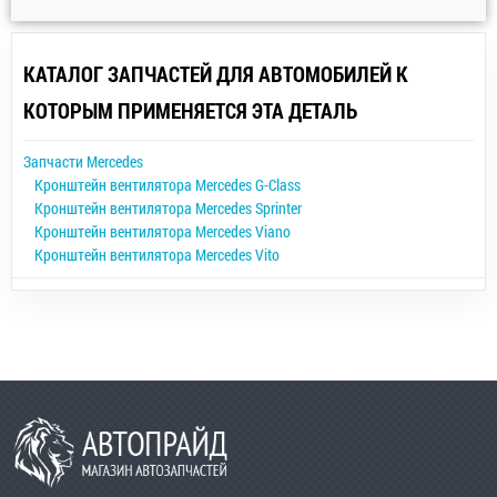
КАТАЛОГ ЗАПЧАСТЕЙ ДЛЯ АВТОМОБИЛЕЙ К
КОТОРЫМ ПРИМЕНЯЕТСЯ ЭТА ДЕТАЛЬ
Запчасти Mercedes
Кронштейн вентилятора Mercedes G-Class
Кронштейн вентилятора Mercedes Sprinter
Кронштейн вентилятора Mercedes Viano
Кронштейн вентилятора Mercedes Vito