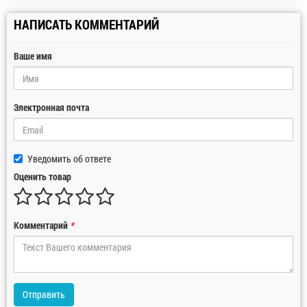
НАПИСАТЬ КОММЕНТАРИЙ
Ваше имя
Электронная почта
Уведомить об ответе
Оценить товар
Комментарий
*
Отправить