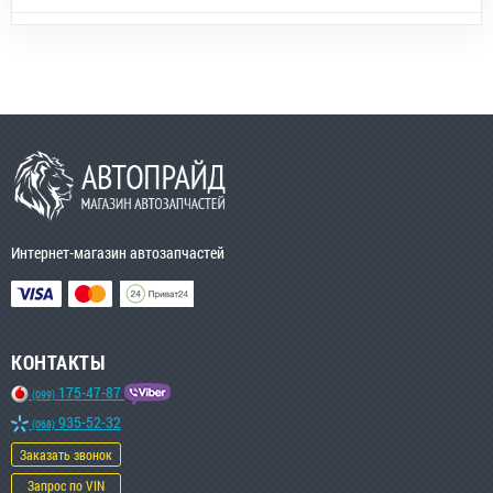
Интернет-магазин автозапчастей
КОНТАКТЫ
175-47-87
(099)
935-52-32
(068)
Заказать звонок
Запрос по VIN