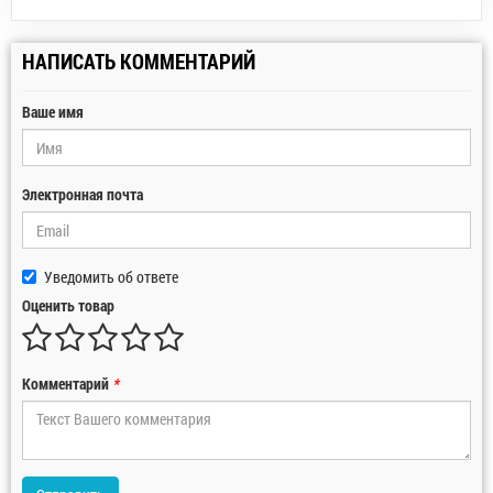
НАПИСАТЬ КОММЕНТАРИЙ
Ваше имя
Электронная почта
Уведомить об ответе
Оценить товар
Комментарий
*