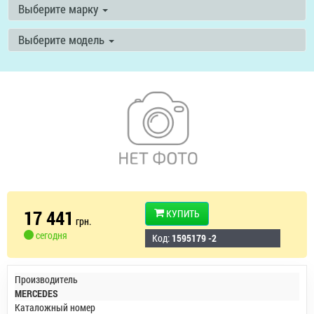
Выберите марку
Выберите модель
17 441
КУПИТЬ
грн.
сегодня
Код:
1595179 -2
Производитель
MERCEDES
Каталожный номер