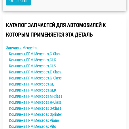
Отправить
КАТАЛОГ ЗАПЧАСТЕЙ ДЛЯ АВТОМОБИЛЕЙ К
КОТОРЫМ ПРИМЕНЯЕТСЯ ЭТА ДЕТАЛЬ
Запчасти Mercedes
Комплект ГРМ Mercedes C-Class
Комплект ГРМ Mercedes CLK
Комплект ГРМ Mercedes CLS
Комплект ГРМ Mercedes E-Class
Комплект ГРМ Mercedes G-Class
Комплект ГРМ Mercedes GL
Комплект ГРМ Mercedes GLK
Комплект ГРМ Mercedes M-Class
Комплект ГРМ Mercedes R-Class
Комплект ГРМ Mercedes S-Class
Комплект ГРМ Mercedes Sprinter
Комплект ГРМ Mercedes Viano
Комплект ГРМ Mercedes Vito