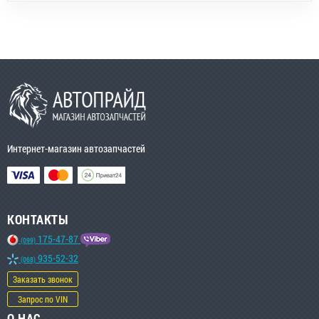
Интернет-магазин автозапчастей
КОНТАКТЫ
175-47-87
(099)
935-52-32
(068)
Заказать звонок
Запрос по VIN
О НАС