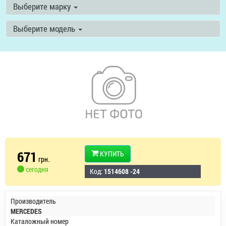
Выберите марку
Выберите модель
671
КУПИТЬ
грн.
сегодня
Код:
1514608 -24
Производитель
MERCEDES
Каталожный номер