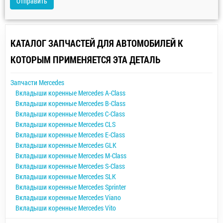
Отправить
КАТАЛОГ ЗАПЧАСТЕЙ ДЛЯ АВТОМОБИЛЕЙ К
КОТОРЫМ ПРИМЕНЯЕТСЯ ЭТА ДЕТАЛЬ
Запчасти Mercedes
Вкладыши коренные Mercedes A-Class
Вкладыши коренные Mercedes B-Class
Вкладыши коренные Mercedes C-Class
Вкладыши коренные Mercedes CLS
Вкладыши коренные Mercedes E-Class
Вкладыши коренные Mercedes GLK
Вкладыши коренные Mercedes M-Class
Вкладыши коренные Mercedes S-Class
Вкладыши коренные Mercedes SLK
Вкладыши коренные Mercedes Sprinter
Вкладыши коренные Mercedes Viano
Вкладыши коренные Mercedes Vito