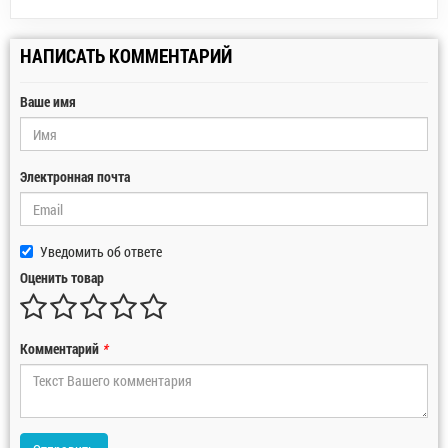
НАПИСАТЬ КОММЕНТАРИЙ
Ваше имя
Электронная почта
Уведомить об ответе
Оценить товар
Комментарий
*