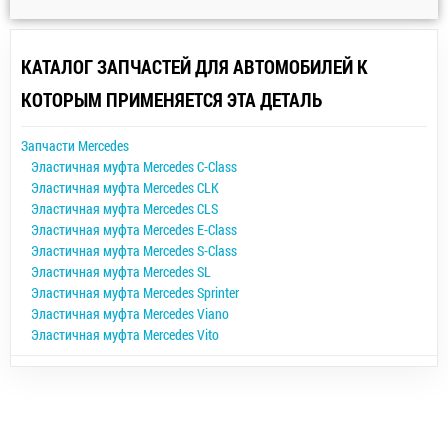
КАТАЛОГ ЗАПЧАСТЕЙ ДЛЯ АВТОМОБИЛЕЙ К
КОТОРЫМ ПРИМЕНЯЕТСЯ ЭТА ДЕТАЛЬ
Запчасти Mercedes
Эластичная муфта Mercedes C-Class
Эластичная муфта Mercedes CLK
Эластичная муфта Mercedes CLS
Эластичная муфта Mercedes E-Class
Эластичная муфта Mercedes S-Class
Эластичная муфта Mercedes SL
Эластичная муфта Mercedes Sprinter
Эластичная муфта Mercedes Viano
Эластичная муфта Mercedes Vito