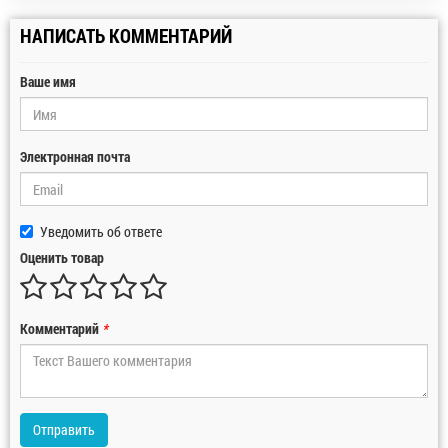
НАПИСАТЬ КОММЕНТАРИЙ
Ваше имя
Электронная почта
Уведомить об ответе
Оценить товар
Комментарий
*
Отправить