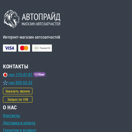
Интернет-магазин автозапчастей
КОНТАКТЫ
175-47-87
(099)
935-52-32
(068)
Заказать звонок
Запрос по VIN
О НАС
Контакты
Доставка и оплата
Гарантии и возврат