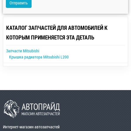
Отправить
КАТАЛОГ ЗАПЧАСТЕЙ ДЛЯ АВТОМОБИЛЕЙ К
КОТОРЫМ ПРИМЕНЯЕТСЯ ЭТА ДЕТАЛЬ
Запчасти Mitsubishi
Крышка радиатора Mitsubishi L200
Интернет-магазин автозапчастей