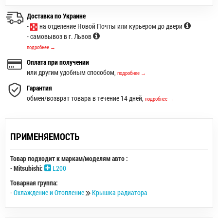
Доставка по Украине
-
на отделение Новой Почты или курьером до двери
- самовывоз в г. Львов
подробнее →
Оплата при получении
или другим удобным способом,
подробнее →
Гарантия
обмен/возврат товара в течение 14 дней,
подробнее →
ПРИМЕНЯЕМОСТЬ
Товар подходит к маркам/моделям авто :
-
Mitsubishi:
L200
Товарная группа:
-
Охлаждение и Отопление
Крышка радиатора