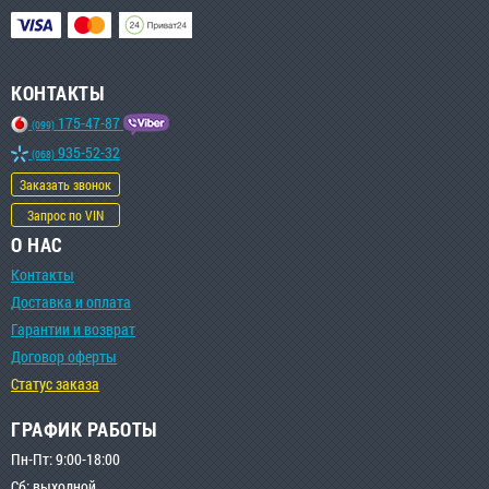
КОНТАКТЫ
175-47-87
(099)
935-52-32
(068)
Заказать звонок
Запрос по VIN
О НАС
Контакты
Доставка и оплата
Гарантии и возврат
Договор оферты
Статус заказа
ГРАФИК РАБОТЫ
Пн-Пт: 9:00-18:00
Сб: выходной