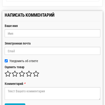
НАПИСАТЬ КОММЕНТАРИЙ
Ваше имя
Электронная почта
Уведомить об ответе
Оценить товар
Комментарий
*