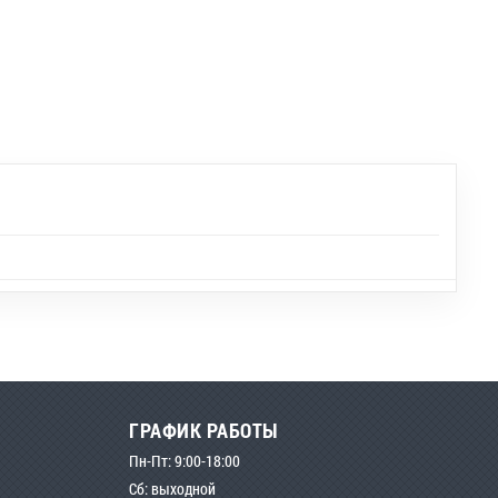
ГРАФИК РАБОТЫ
Пн-Пт: 9:00-18:00
Сб: выходной