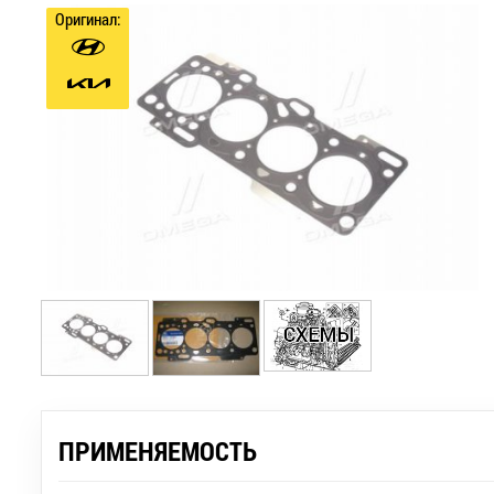
Оригинал:
ПРИМЕНЯЕМОСТЬ