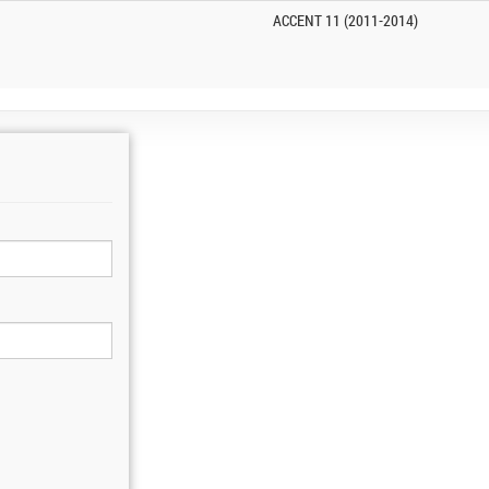
ACCENT 11 (2011-2014)