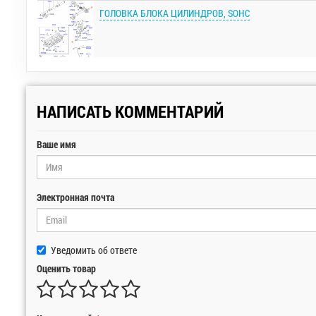
ГОЛОВКА БЛОКА ЦИЛИНДРОВ, SOHC
НАПИСАТЬ КОММЕНТАРИЙ
Ваше имя
Электронная почта
Уведомить об ответе
Оценить товар