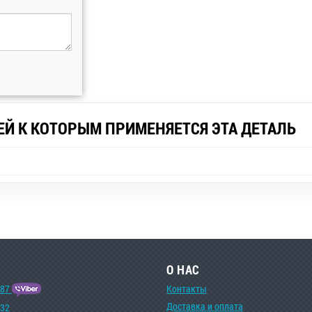
ЕЙ К КОТОРЫМ ПРИМЕНЯЕТСЯ ЭТА ДЕТАЛЬ
О НАС
-87
Контакты
Доставка и оплата
-32