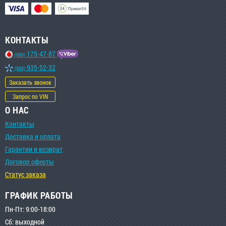
КОНТАКТЫ
175-47-87
(099)
935-52-32
(068)
Заказать звонок
Запрос по VIN
О НАС
Контакты
Доставка и оплата
Гарантии и возврат
Договор оферты
Статус заказа
ГРАФИК РАБОТЫ
Пн-Пт: 9:00-18:00
Сб: выходной