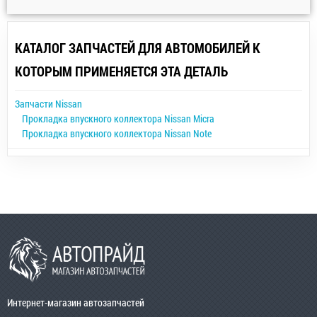
КАТАЛОГ ЗАПЧАСТЕЙ ДЛЯ АВТОМОБИЛЕЙ К
КОТОРЫМ ПРИМЕНЯЕТСЯ ЭТА ДЕТАЛЬ
Запчасти Nissan
Прокладка впускного коллектора Nissan Micra
Прокладка впускного коллектора Nissan Note
Интернет-магазин автозапчастей