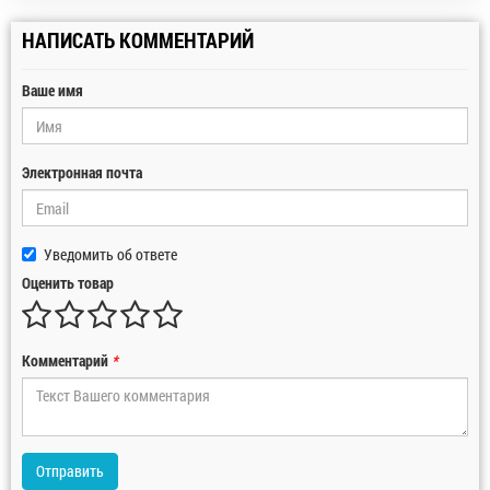
НАПИСАТЬ КОММЕНТАРИЙ
Ваше имя
Электронная почта
Уведомить об ответе
Оценить товар
Комментарий
*
Отправить