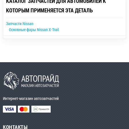
КАТАЛОГ ЗАПЧАСТЕЙ ДЛЯ АВТОМОБИЛЕЙ К
КОТОРЫМ ПРИМЕНЯЕТСЯ ЭТА ДЕТАЛЬ
Запчасти Nissan
Основные фары Nissan X-Trail
Интернет-магазин автозапчастей
КОНТАКТЫ