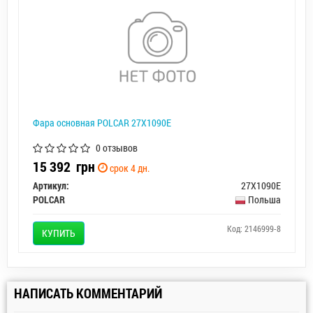
Фара основная POLCAR 27X1090E
0 отзывов
15 392
грн
срок 4 дн.
Артикул:
27X1090E
POLCAR
Польша
Код: 2146999-8
КУПИТЬ
НАПИСАТЬ КОММЕНТАРИЙ