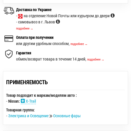
Доставка по Украине
-
на отделение Новой Почты или курьером до двери
- самовывоз в г. Львов
подробнее →
Оплата при получении
или другим удобным способом,
подробнее →
Гарантия
обмен/возврат товара в течение 14 дней,
подробнее →
ПРИМЕНЯЕМОСТЬ
Товар подходит к маркам/моделям авто :
-
Nissan:
X-Trail
Товарная группа:
-
Электрика и Освещение
Основные фары