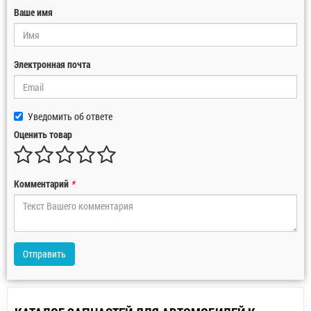
Ваше имя
Электронная почта
Уведомить об ответе
Оценить товар
Комментарий
*
Отправить