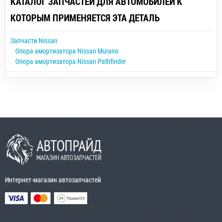
КАТАЛОГ ЗАПЧАСТЕЙ ДЛЯ АВТОМОБИЛЕЙ К
КОТОРЫМ ПРИМЕНЯЕТСЯ ЭТА ДЕТАЛЬ
Запчасти Nissan
Опора амортизатора Nissan Murano
Опора амортизатора Nissan Pathfinder
Интернет-магазин автозапчастей