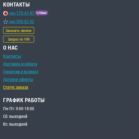
КОНТАКТЫ
175-47-87
(099)
935-52-32
(068)
Заказать звонок
Запрос по VIN
О НАС
Контакты
Доставка и оплата
Гарантии и возврат
Договор оферты
Статус заказа
ГРАФИК РАБОТЫ
Пн-Пт: 9:00-18:00
Сб: выходной
Вс: выходной