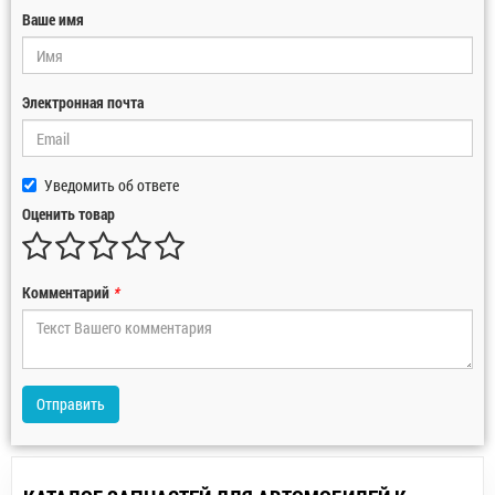
Ваше имя
Электронная почта
Уведомить об ответе
Оценить товар
Комментарий
*
Отправить