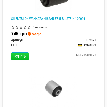
SILENTBLOK WAHACZA NISSAN FEBI BILSTEIN 102091
0 отзывов
746
грн
завтра
Артикул:
102091
FEBI
Германия
Код: 2493104-23
КУПИТЬ