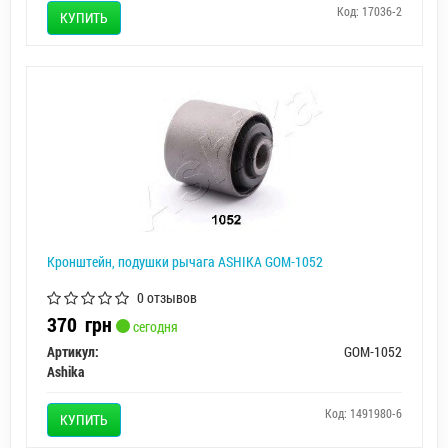
Код: 17036-2
КУПИТЬ
Кронштейн, подушки рычага ASHIKA GOM-1052
0 отзывов
370
грн
сегодня
Артикул:
GOM-1052
Ashika
Код: 1491980-6
КУПИТЬ