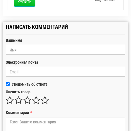
КУПИТЬ
НАПИСАТЬ КОММЕНТАРИЙ
Ваше имя
Электронная почта
Уведомить об ответе
Оценить товар
Комментарий
*