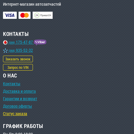
Интернет-магазин автозапчастей
КОНТАКТЫ
175-47-87
(099)
935-52-32
(068)
Заказать звонок
Запрос по VIN
О НАС
Контакты
Доставка и оплата
Гарантии и возврат
Договор оферты
Статус заказа
ГРАФИК РАБОТЫ