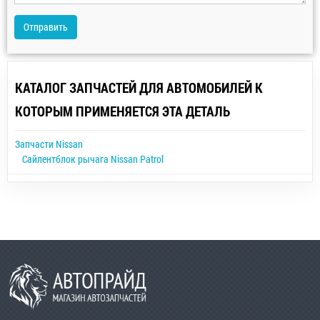
Отправить
КАТАЛОГ ЗАПЧАСТЕЙ ДЛЯ АВТОМОБИЛЕЙ К
КОТОРЫМ ПРИМЕНЯЕТСЯ ЭТА ДЕТАЛЬ
Запчасти Nissan
Сайлентблок рычага Nissan Patrol