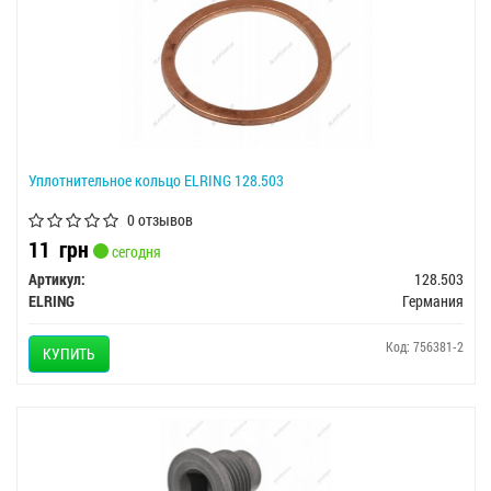
Уплотнительное кольцо ELRING 128.503
0 отзывов
11
грн
сегодня
Артикул:
128.503
ELRING
Германия
Код: 756381-2
КУПИТЬ