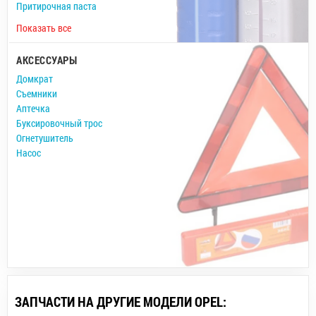
Притирочная паста
Показать все
АКСЕССУАРЫ
Домкрат
Съемники
Аптечка
Буксировочный трос
Огнетушитель
Насос
ЗАПЧАСТИ НА ДРУГИЕ МОДЕЛИ OPEL: