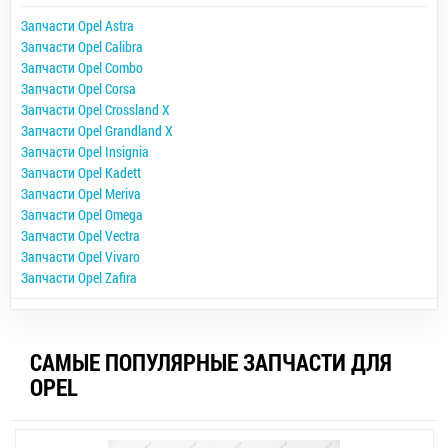
Запчасти Opel Astra
Запчасти Opel Calibra
Запчасти Opel Combo
Запчасти Opel Corsa
Запчасти Opel Crossland X
Запчасти Opel Grandland X
Запчасти Opel Insignia
Запчасти Opel Kadett
Запчасти Opel Meriva
Запчасти Opel Omega
Запчасти Opel Vectra
Запчасти Opel Vivaro
Запчасти Opel Zafira
САМЫЕ ПОПУЛЯРНЫЕ ЗАПЧАСТИ ДЛЯ
OPEL