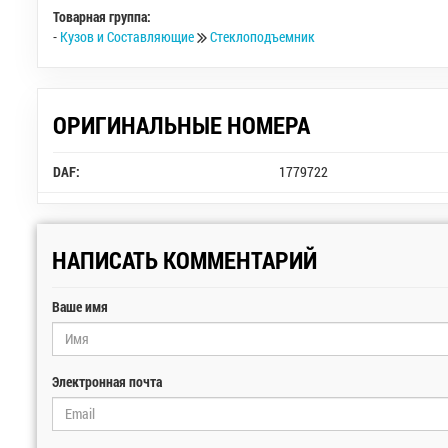
Товарная группа:
-
Кузов и Составляющие
Стеклоподъемник
ОРИГИНАЛЬНЫЕ НОМЕРА
DAF:
1779722
НАПИСАТЬ КОММЕНТАРИЙ
Ваше имя
Электронная почта