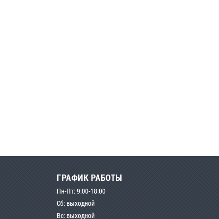
ГРАФИК РАБОТЫ
Пн-Пт: 9:00-18:00
Сб: выходной
Вс: выходной