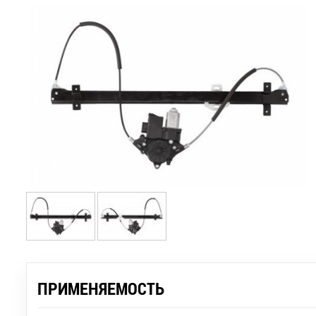
ПРИМЕНЯЕМОСТЬ